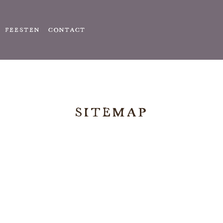
FEESTEN
CONTACT
SITEMAP